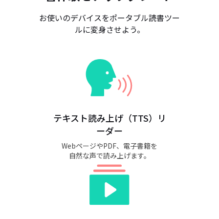
お使いのデバイスをポータブル読書ツー
ルに変身させよう。
テキスト読み上げ（TTS）リ
ーダー
WebページやPDF、電子書籍を
自然な声で読み上げます。