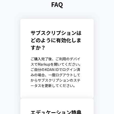
FAQ
サブスクリプションは
どのように有効化しま
すか？
ご購入完了後、ご利用のデバイ
スでMarkupを開いてください。
ご自分のKDAN IDでログイン済
みの場合、一度ログアウトして
からサブスクリプションのステ
ータスを更新してください。
エデュケーション特典