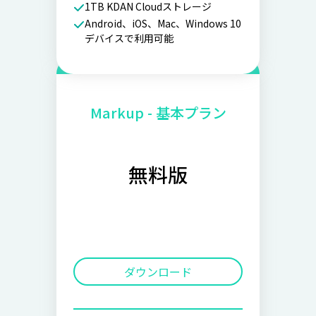
1TB KDAN Cloudストレージ
Android、iOS、Mac、Windows 10
デバイスで利用可能
Markup - 基本プラン
無料版
ダウンロード