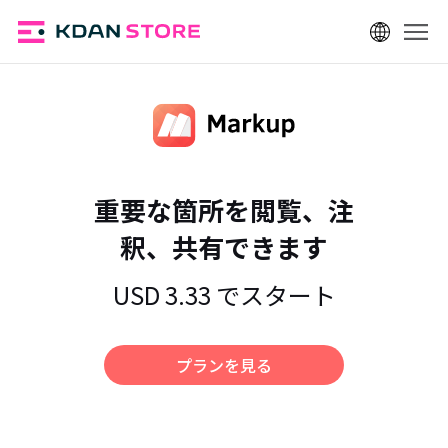
ログイン
重要な箇所を閲覧、注
釈、共有できます
USD 3.33 でスタート
プランを見る