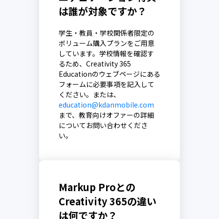
は誰が対象ですか？
学生・教員・学校関係者限定の
ボリューム購入プランをご用意
しています。学校情報を確認す
るため、Creativity 365
Educationのウェブページにある
フォームに必要事項を記入して
ください。または、
education@kdanmobile.com
まで、教育向けオファーの詳細
についてお問い合わせくださ
い。
Markup Proとの
Creativity 365の違い
は何ですか？