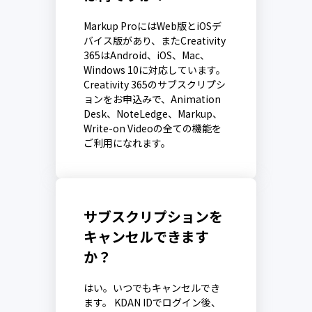
Markup ProにはWeb版とiOSデ
バイス版があり、またCreativity
365はAndroid、iOS、Mac、
Windows 10に対応しています。
Creativity 365のサブスクリプシ
ョンをお申込みで、Animation
Desk、NoteLedge、Markup、
Write-on Videoの全ての機能を
ご利用になれます。
サブスクリプションを
キャンセルできます
か？
はい。いつでもキャンセルでき
ます。 KDAN IDでログイン後、