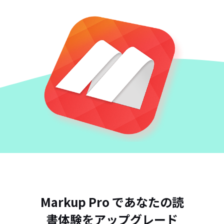
Markup Pro であなたの読
書体験をアップグレード