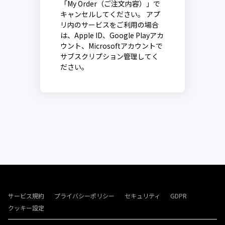
「My Order（ご注文内容）」で
キャンセルしてください。 アプ
リ内のサービスをご利用の場合
は、Apple ID、Google Playアカ
ウント、Microsoftアカウントで
サブスクリプション管理してく
ださい。
サービス規約
プライバシーポリシー
セキュリティ
GDPR
クッキー設定