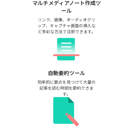
マルチメディアノート作成ツ
ール
リンク、画像、オーディオクリ
ップ、キャプチャ画面の挿入な
ど多彩な方法で注釈できます。
自動要約ツール
効率的に要点を見つけて大量の
記事を読む時間を節約できま
す。