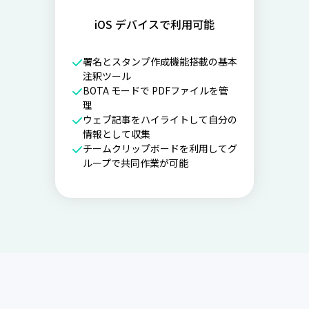
iOS デバイスで利用可能
署名とスタンプ作成機能搭載の基本
注釈ツール
BOTA モードで PDFファイルを管
理
ウェブ記事をハイライトして自分の
情報として収集
チームクリップボードを利用してグ
ループで共同作業が可能