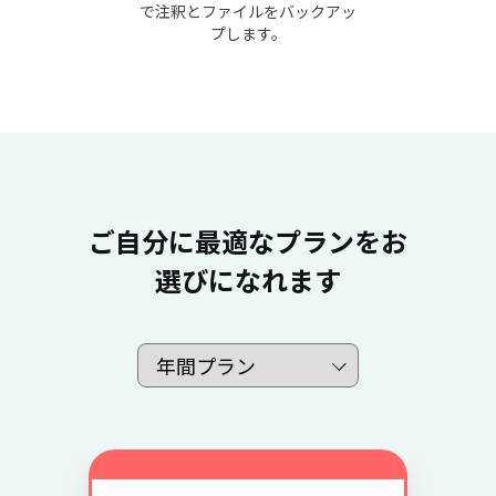
で注釈とファイルをバックアッ
プします。
ご自分に最適なプランをお
選びになれます