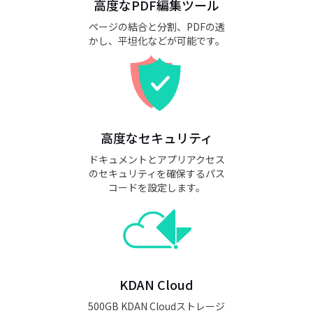
高度なPDF編集ツール
ページの結合と分割、PDFの透
かし、平坦化などが可能です。
高度なセキュリティ
ドキュメントとアプリアクセス
のセキュリティを確保するパス
コードを設定します。
KDAN Cloud
500GB KDAN Cloudストレージ