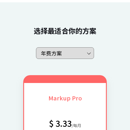
选择最适合你的方案
Markup Pro
$ 3.33
/每月