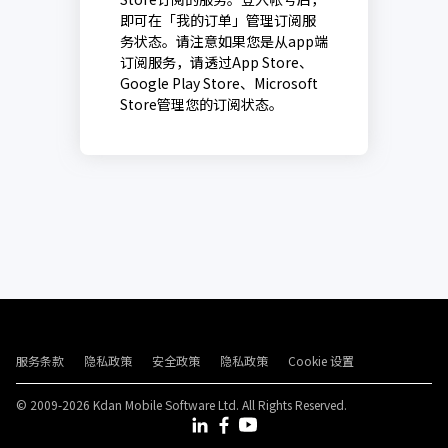
即可在「我的订单」管理订阅服
务状态。请注意如果您是从app端
订阅服务，请透过App Store、
Google Play Store、Microsoft
Store管理您的订阅状态。
服务条款
隐私政策
安全政策
隐私政策
Cookie 设置
© 2009-2026 Kdan Mobile Software Ltd. All Rights Reserved.