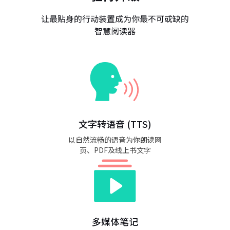
让最贴身的行动装置成为你最不可或缺的
智慧阅读器
文字转语音 (TTS)
以自然流畅的语音为你朗读网
页、PDF及线上书文字
多媒体笔记