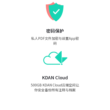
密码保护
私人PDF文件加密与设置App密
码
KDAN Cloud
500GB KDAN Cloud云端空间让
你安全备份所有注释与档案