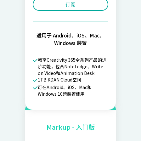
订阅
适用于 Android、iOS、Mac、
Windows 装置
畅享Creativity 365全系列产品的进
阶功能，包含NoteLedge、Write-
on Video和Animation Desk
1TB KDAN Cloud空间
可在Android、iOS、Mac和
Windows 10跨装置使用
Markup - 入门版