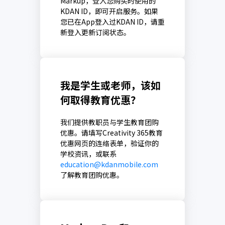
Markup，登入您购买时使用的
KDAN ID，即可开启服务。如果
您已在App登入过KDAN ID，请重
新登入更新订阅状态。
我是学生或老师，该如
何取得教育优惠？
我们提供教职员与学生教育团购
优惠。请填写Creativity 365教育
优惠网页的连络表单，验证你的
学校资讯，或联系
education@kdanmobile.com
了解教育团购优惠。