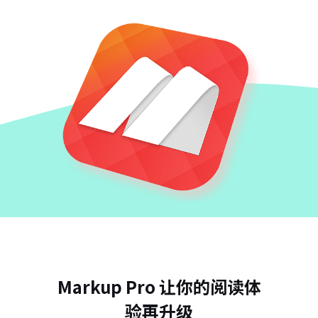
Markup Pro 让你的阅读体
验再升级