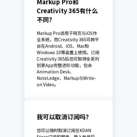
Markup Pro和
Creativity 365有什么
不同？
Markup Pro适用于网页与iOS作
业系统，而Creativity 365可跨平
台在Android、iOS、Mac和
Windows 10等装置上使用。订阅
Creativity 365后您可取得全系列
创意App完整进阶功能，包含
Animation Desk、
NoteLedge、Markup与Write-
on Video。
我可以取消订阅吗？
您可以随时取消订阅在KDAN
Store订阅的服务。登入帐号后，