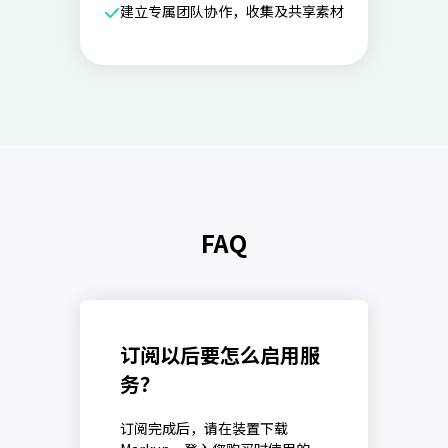
建立专属团队协作，收集及共享素材
FAQ
订阅以后要怎么启用服
务？
订阅完成后，请在装置下载