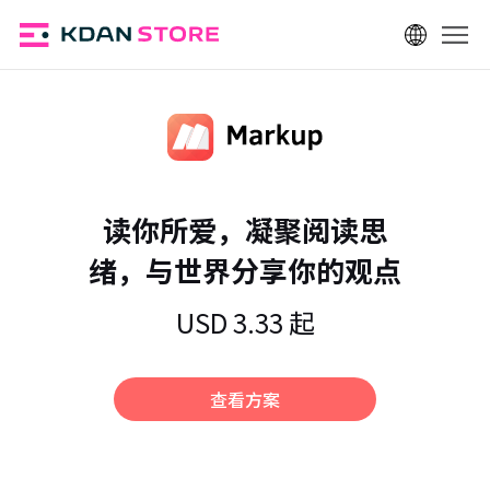
登录
读你所爱，凝聚阅读思
绪，与世界分享你的观点
USD 3.33 起
查看方案